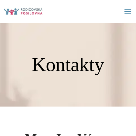
Kontakty