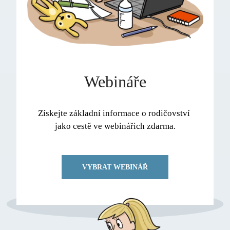
Webináře
Získejte základní informace o rodičovství 
jako cestě ve webinářich zdarma.
VYBRAT WEBINÁŘ