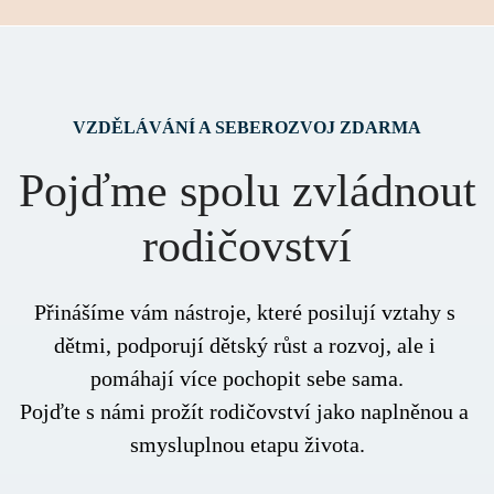
Pojďme spolu zvládnout
rodičovství
Přinášíme vám nástroje, které posilují vztahy s 
dětmi, podporují dětský růst a rozvoj, ale i 
pomáhají více pochopit sebe sama.
Pojďte s námi prožít rodičovství jako naplněnou a 
smysluplnou etapu života.