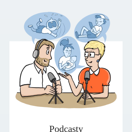
Podcasty